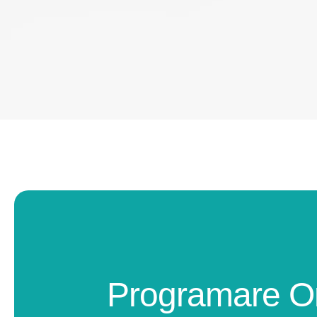
Programare O