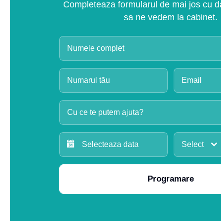
Completeaza formularul de mai jos cu dat
sa ne vedem la cabinet.
Cu ce te putem ajuta?
Select
Programare