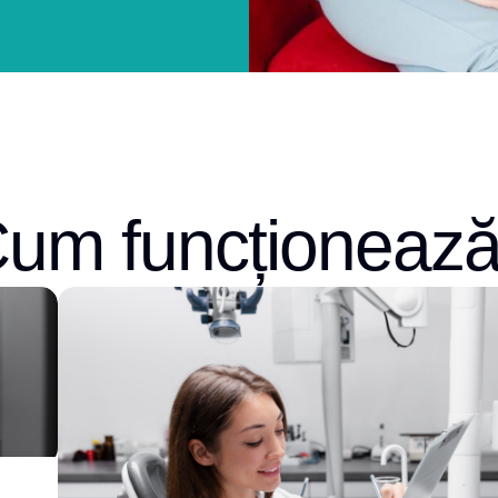
um funcționeaz