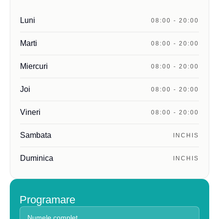
Luni
08:00 - 20:00
Marti
08:00 - 20:00
Miercuri
08:00 - 20:00
Joi
08:00 - 20:00
Vineri
08:00 - 20:00
Sambata
INCHIS
Duminica
INCHIS
Programare