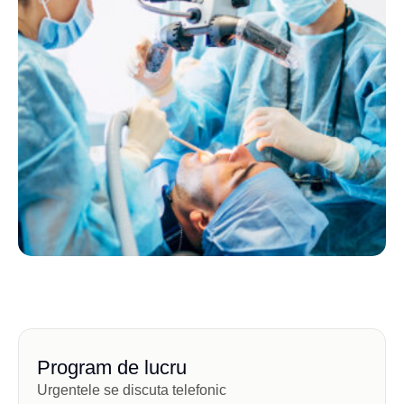
Program de lucru
Urgentele se discuta telefonic