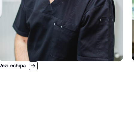
Vezi echipa