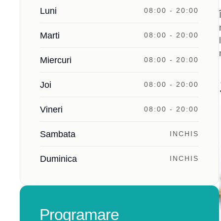
Luni
08:00 - 20:00
Marti
08:00 - 20:00
Miercuri
08:00 - 20:00
Joi
08:00 - 20:00
Vineri
08:00 - 20:00
Sambata
INCHIS
Duminica
INCHIS
Programare