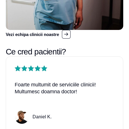
Vezi echipa clinicii noastre
Ce cred pacientii?
Foarte multumit de serviciile clinicii!
Multumesc doamna doctor!
Daniel K.