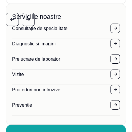
Serviciile noastre
Consultație de specialitate
Diagnostic și imagini
Prelucrare de laborator
Vizite
Proceduri non intruzive
Preventie