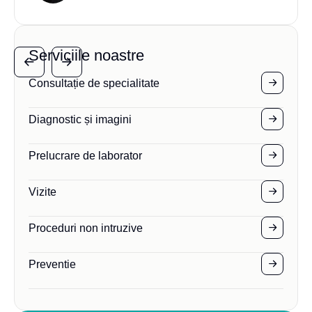
Serviciile noastre
Consultație de specialitate
Diagnostic și imagini
Prelucrare de laborator
Vizite
Proceduri non intruzive
Preventie