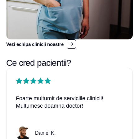
Vezi echipa clinicii noastre
Ce cred pacientii?
Foarte multumit de serviciile clinicii!
Multumesc doamna doctor!
Daniel K.