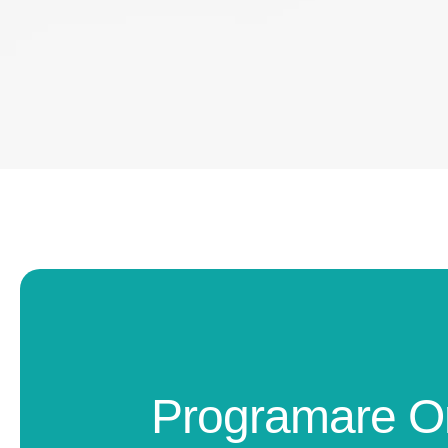
Programare O