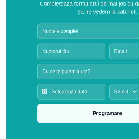
Completeaza formularul de mai jos cu dat
sa ne vedem la cabinet.
Cu ce te putem ajuta?
Select
Programare