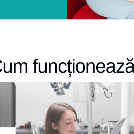
um funcționeaz