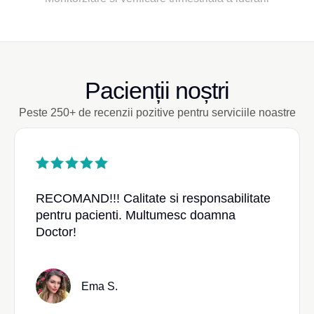
Pacienții noștri
Peste 250+ de recenzii pozitive pentru serviciile noastre
RECOMAND!!! Calitate si responsabilitate
pentru pacienti. Multumesc doamna
Doctor!
Ema S.