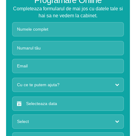
Programare Online
Completeaza formularul de mai jos cu datele tale si
hai sa ne vedem la cabinet.
Cu ce te putem ajuta?
Select