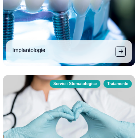
Implantologie
Servicii Stomatologice
Tratamente