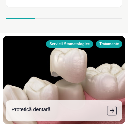
Servicii Stomatologice
Tratamente
Protetică dentară