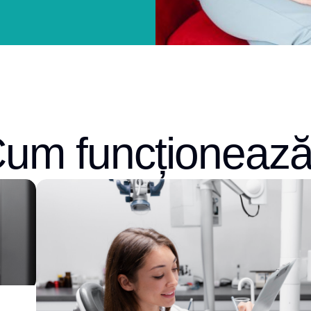
um funcționeaz