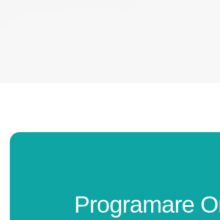
Programare O