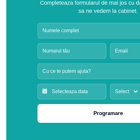
Completeaza formularul de mai jos cu dat
sa ne vedem la cabinet.
Cu ce te putem ajuta?
Select
Programare