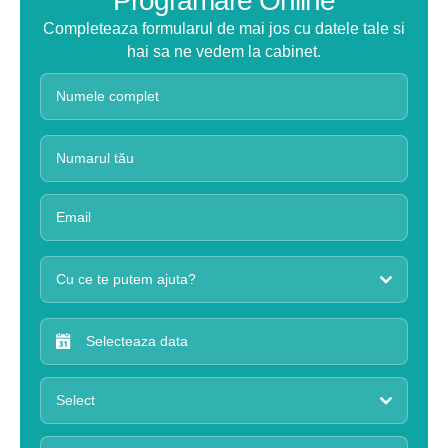
Programare Online
Completeaza formularul de mai jos cu datele tale si
hai sa ne vedem la cabinet.
Cu ce te putem ajuta?
Select