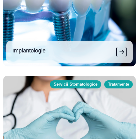
Implantologie
Servicii Stomatologice
Tratamente