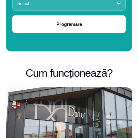
Select
Programare
Cum funcționează?