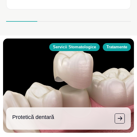
Servicii Stomatologice
Tratamente
Protetică dentară