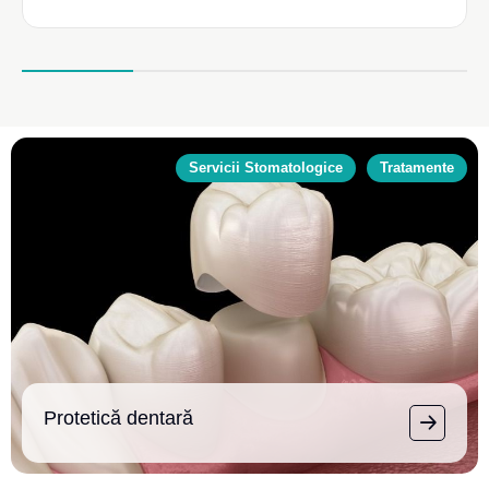
Servicii Stomatologice
Tratamente
Protetică dentară