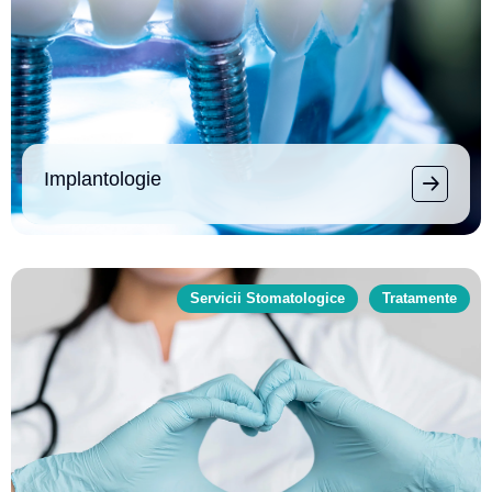
Implantologie
Servicii Stomatologice
Tratamente