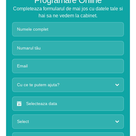
Programare Online
Completeaza formularul de mai jos cu datele tale si
hai sa ne vedem la cabinet.
Cu ce te putem ajuta?
Select