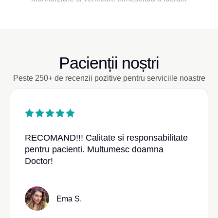
Pacienții noștri
Peste 250+ de recenzii pozitive pentru serviciile noastre
RECOMAND!!! Calitate si responsabilitate
pentru pacienti. Multumesc doamna
Doctor!
Ema S.