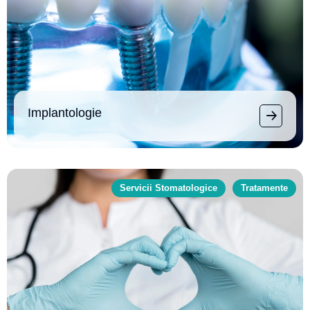
Implantologie
Servicii Stomatologice
Tratamente