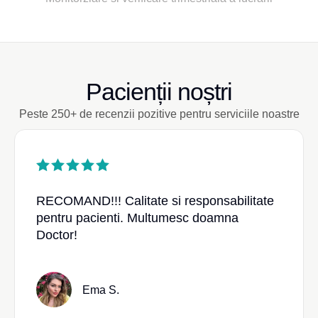
Pacienții noștri
Peste 250+ de recenzii pozitive pentru serviciile noastre
RECOMAND!!! Calitate si responsabilitate
pentru pacienti. Multumesc doamna
Doctor!
Ema S.