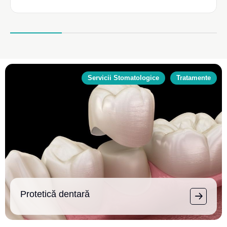
Servicii Stomatologice
Tratamente
Protetică dentară