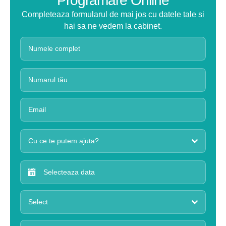
Programare Online
Completeaza formularul de mai jos cu datele tale si
hai sa ne vedem la cabinet.
Cu ce te putem ajuta?
Select