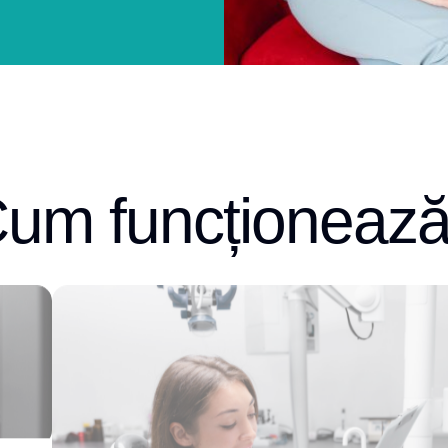
um funcționeaz