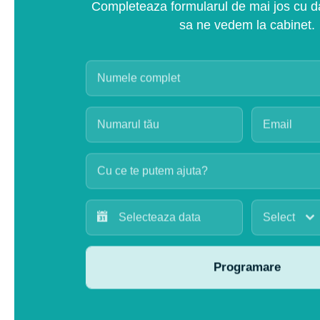
Completeaza formularul de mai jos cu dat
sa ne vedem la cabinet.
Cu ce te putem ajuta?
Select
Programare