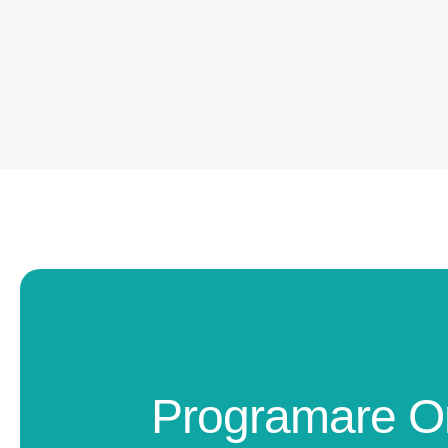
Programare O