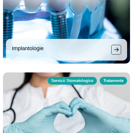
Implantologie
Servicii Stomatologice
Tratamente