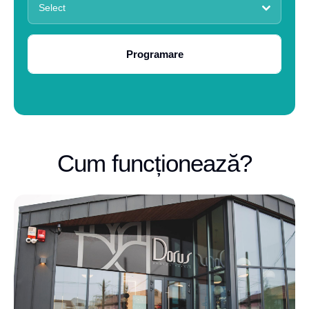
Select
Programare
Cum funcționează?