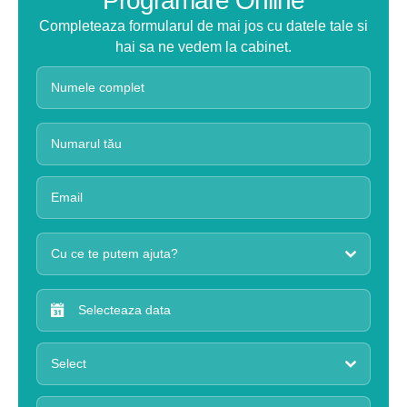
Programare Online
Completeaza formularul de mai jos cu datele tale si
hai sa ne vedem la cabinet.
Cu ce te putem ajuta?
Select