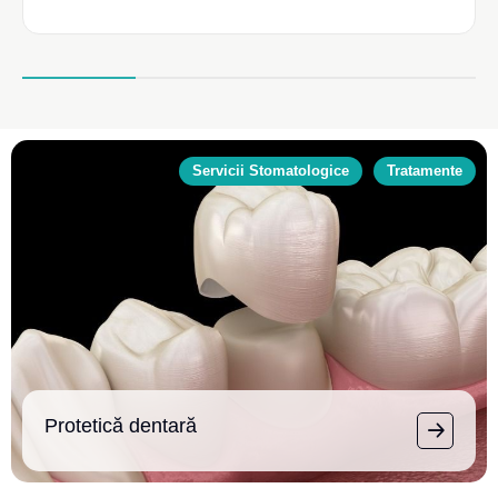
Servicii Stomatologice
Tratamente
Protetică dentară