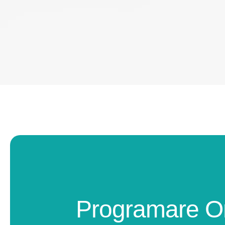
Programare O