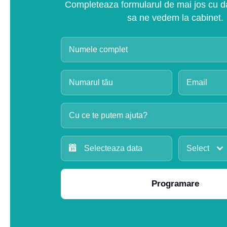
Completeaza formularul de mai jos cu dat
sa ne vedem la cabinet.
Cu ce te putem ajuta?
Select
Programare