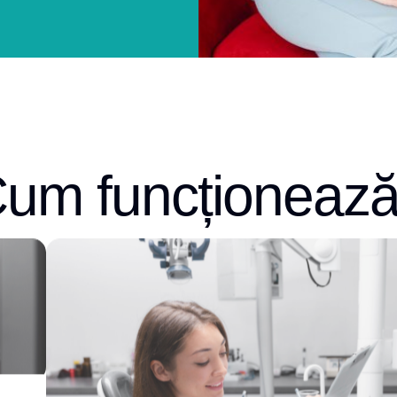
um funcționeaz