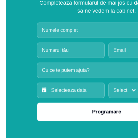
Completeaza formularul de mai jos cu dat
sa ne vedem la cabinet.
Cu ce te putem ajuta?
Select
Programare