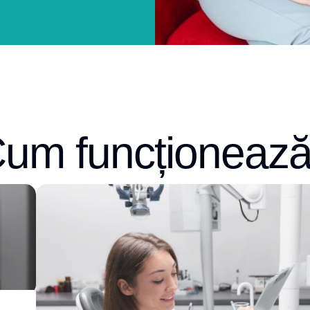
um funcționeaz