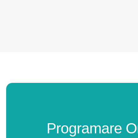
Programare O