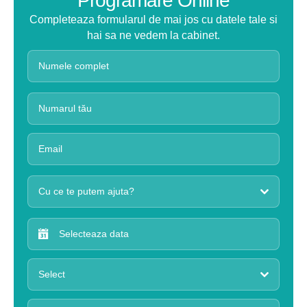
Programare Online
Completeaza formularul de mai jos cu datele tale si
hai sa ne vedem la cabinet.
Cu ce te putem ajuta?
Select