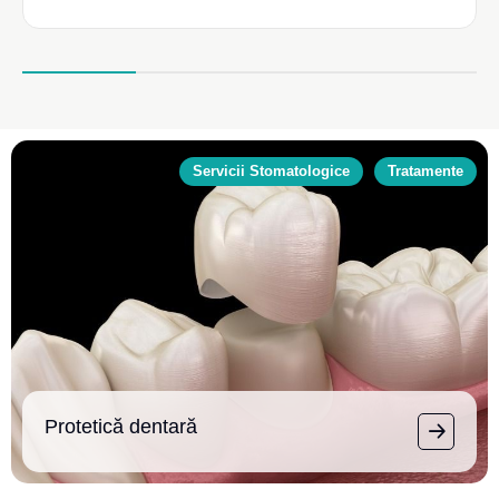
Servicii Stomatologice
Tratamente
Protetică dentară