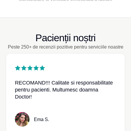
Pacienții noștri
Peste 250+ de recenzii pozitive pentru serviciile noastre
RECOMAND!!! Calitate si responsabilitate
pentru pacienti. Multumesc doamna
Doctor!
Ema S.