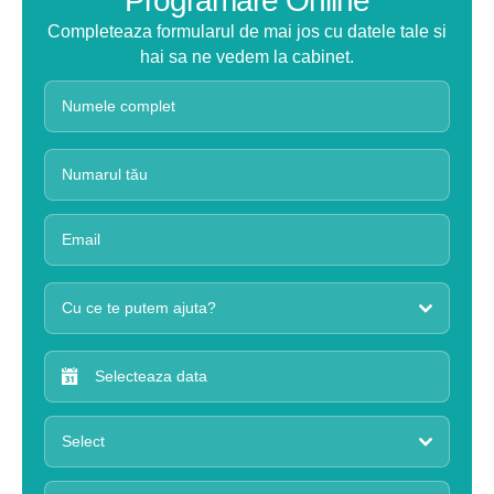
Programare Online
Completeaza formularul de mai jos cu datele tale si
hai sa ne vedem la cabinet.
Cu ce te putem ajuta?
Select