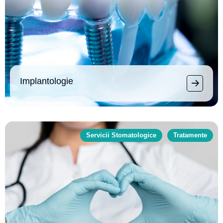
Implantologie
Servicii Stomatologice
Tratamente