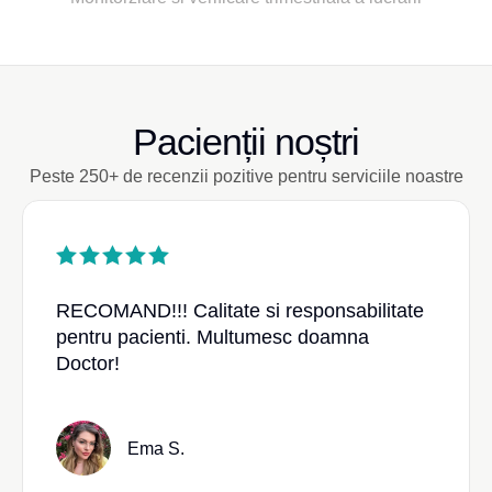
Pacienții noștri
Peste 250+ de recenzii pozitive pentru serviciile noastre
RECOMAND!!! Calitate si responsabilitate
pentru pacienti. Multumesc doamna
Doctor!
Ema S.