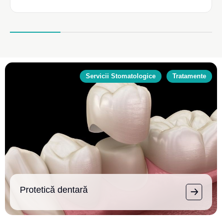
Servicii Stomatologice
Tratamente
Protetică dentară