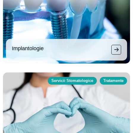
Implantologie
Servicii Stomatologice
Tratamente