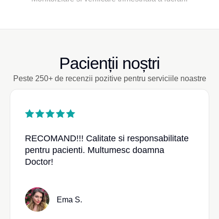
Pacienții noștri
Peste 250+ de recenzii pozitive pentru serviciile noastre
RECOMAND!!! Calitate si responsabilitate
pentru pacienti. Multumesc doamna
Doctor!
Ema S.