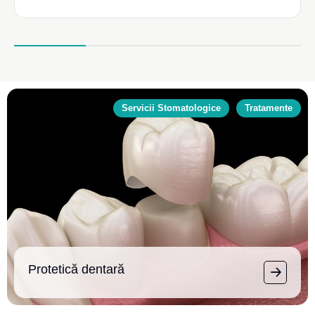
Servicii Stomatologice
Tratamente
Protetică dentară