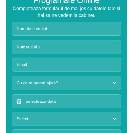
Programare Online
Completeaza formularul de mai jos cu datele tale si
hai sa ne vedem la cabinet.
Cu ce te putem ajuta?
Select