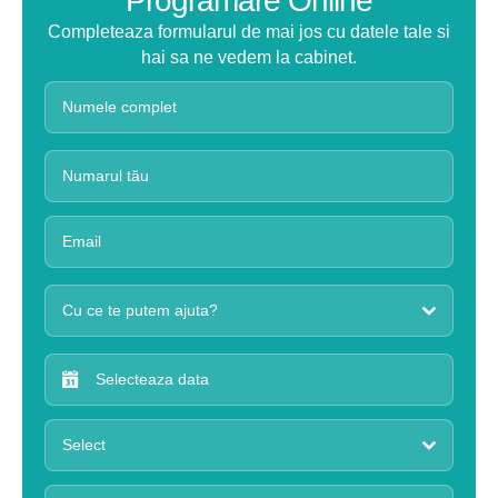
Programare Online
Completeaza formularul de mai jos cu datele tale si
hai sa ne vedem la cabinet.
Cu ce te putem ajuta?
Select