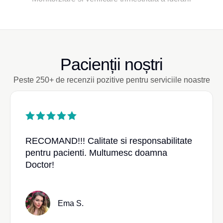
Pacienții noștri
Peste 250+ de recenzii pozitive pentru serviciile noastre
RECOMAND!!! Calitate si responsabilitate
pentru pacienti. Multumesc doamna
Doctor!
Ema S.