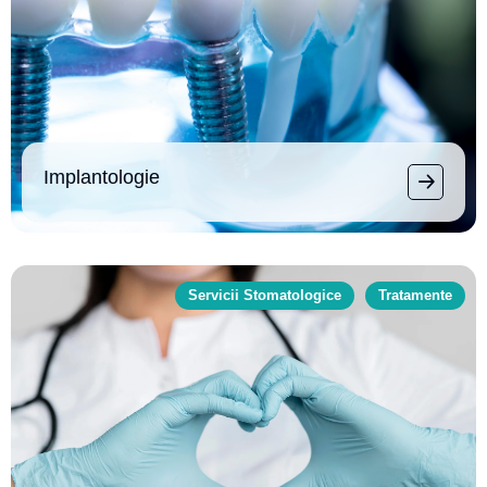
Implantologie
Servicii Stomatologice
Tratamente