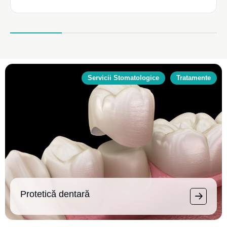
Servicii Stomatologice
Tratamente
Protetică dentară