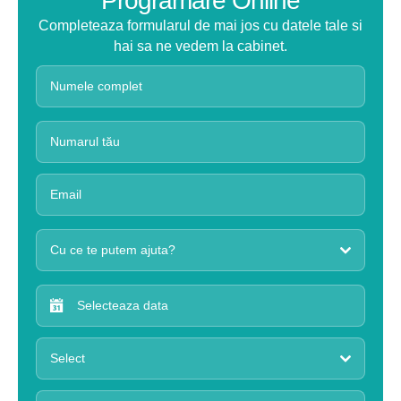
Programare Online
Completeaza formularul de mai jos cu datele tale si
hai sa ne vedem la cabinet.
Cu ce te putem ajuta?
Select