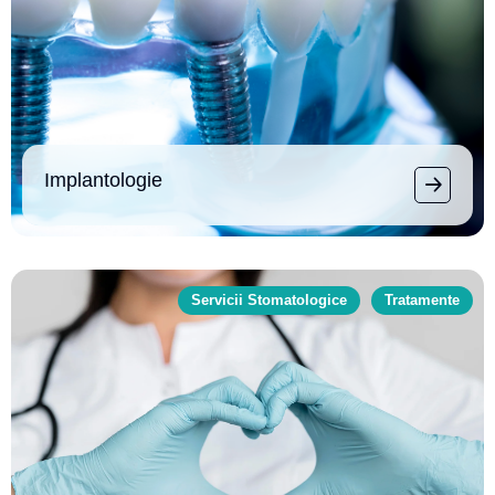
Implantologie
Servicii Stomatologice
Tratamente