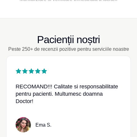
Pacienții noștri
Peste 250+ de recenzii pozitive pentru serviciile noastre
RECOMAND!!! Calitate si responsabilitate
pentru pacienti. Multumesc doamna
Doctor!
Ema S.