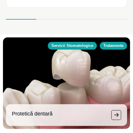
Servicii Stomatologice
Tratamente
Protetică dentară