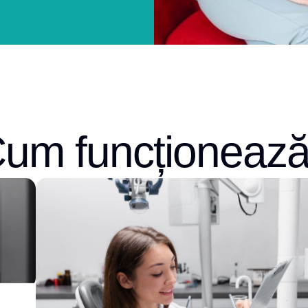
um funcționeaz