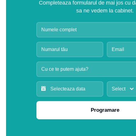
Completeaza formularul de mai jos cu dat
sa ne vedem la cabinet.
Cu ce te putem ajuta?
Select
Programare