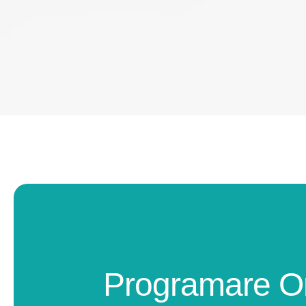
Programare O