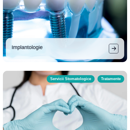
Implantologie
Servicii Stomatologice
Tratamente