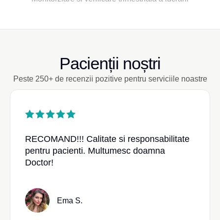
Pacienții noștri
Peste 250+ de recenzii pozitive pentru serviciile noastre
RECOMAND!!! Calitate si responsabilitate
pentru pacienti. Multumesc doamna
Doctor!
Ema S.