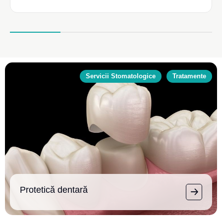
Servicii Stomatologice
Tratamente
Protetică dentară