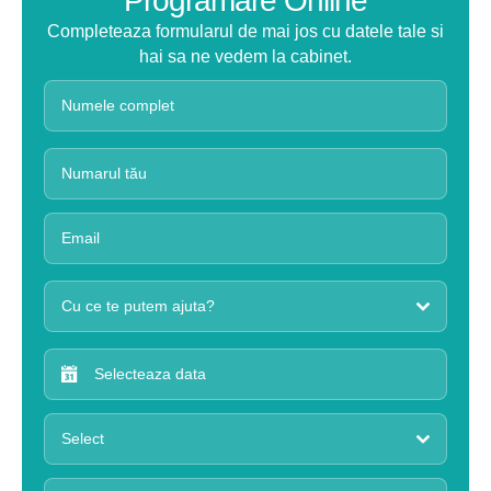
Programare Online
Completeaza formularul de mai jos cu datele tale si
hai sa ne vedem la cabinet.
Cu ce te putem ajuta?
Select