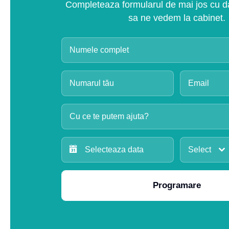
Completeaza formularul de mai jos cu dat
sa ne vedem la cabinet.
Cu ce te putem ajuta?
Select
Programare