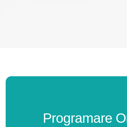
Programare O