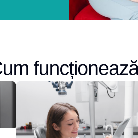
um funcționeaz