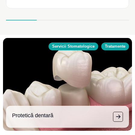
Servicii Stomatologice
Tratamente
Protetică dentară