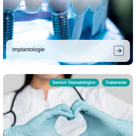
Implantologie
Servicii Stomatologice
Tratamente