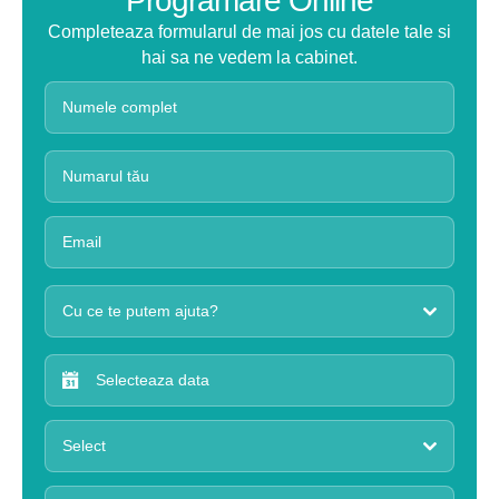
Programare Online
Completeaza formularul de mai jos cu datele tale si
hai sa ne vedem la cabinet.
Cu ce te putem ajuta?
Select