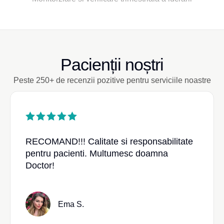
Pacienții noștri
Peste 250+ de recenzii pozitive pentru serviciile noastre
RECOMAND!!! Calitate si responsabilitate
pentru pacienti. Multumesc doamna
Doctor!
Ema S.