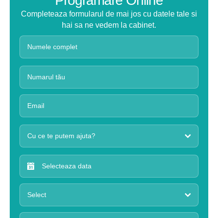
Programare Online
Completeaza formularul de mai jos cu datele tale si
hai sa ne vedem la cabinet.
Cu ce te putem ajuta?
Select