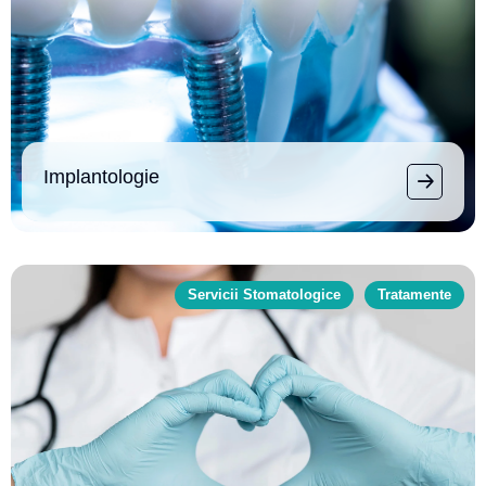
Implantologie
Servicii Stomatologice
Tratamente