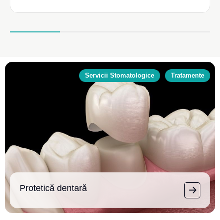
Servicii Stomatologice
Tratamente
Protetică dentară