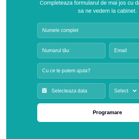
Completeaza formularul de mai jos cu dat
sa ne vedem la cabinet.
Cu ce te putem ajuta?
Select
Programare