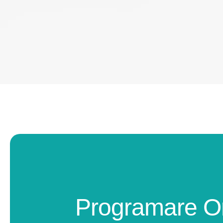
Programare O