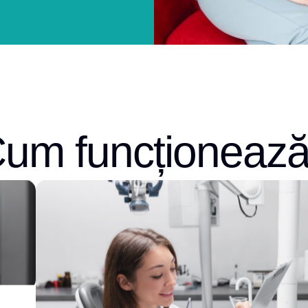
um funcționeaz