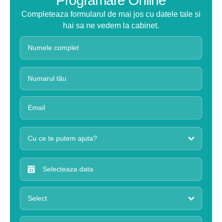
Programare Online
Completeaza formularul de mai jos cu datele tale si
hai sa ne vedem la cabinet.
Cu ce te putem ajuta?
Select