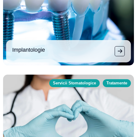
Implantologie
Servicii Stomatologice
Tratamente