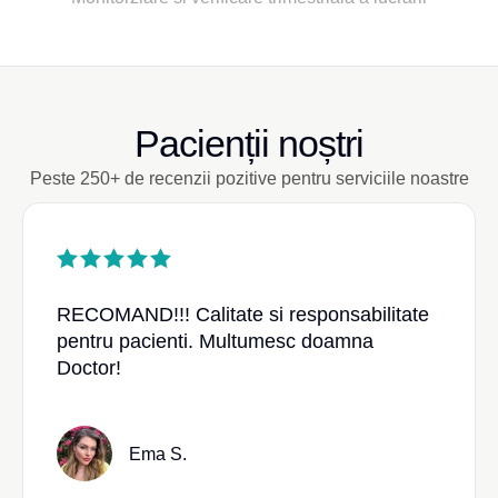
Pacienții noștri
Peste 250+ de recenzii pozitive pentru serviciile noastre
RECOMAND!!! Calitate si responsabilitate
pentru pacienti. Multumesc doamna
Doctor!
Ema S.