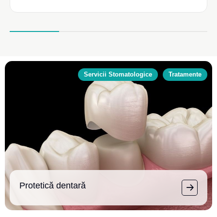
Servicii Stomatologice
Tratamente
Protetică dentară