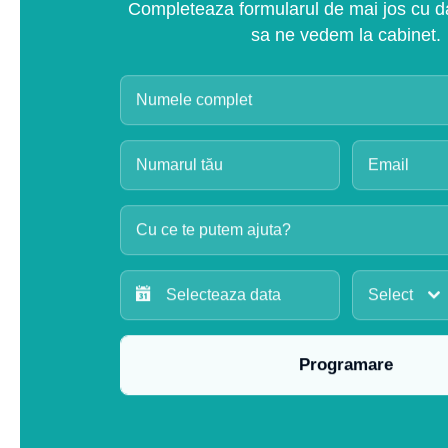
Completeaza formularul de mai jos cu dat
sa ne vedem la cabinet.
Cu ce te putem ajuta?
Select
Programare