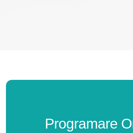
Programare O