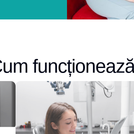
um funcționeaz