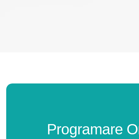
Programare O