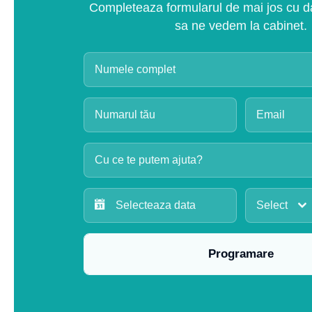
Completeaza formularul de mai jos cu dat
sa ne vedem la cabinet.
Cu ce te putem ajuta?
Select
Programare