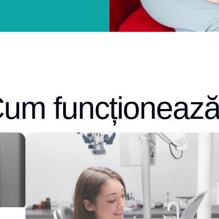
um funcționeaz