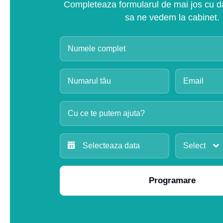
Completeaza formularul de mai jos cu dat
sa ne vedem la cabinet.
Cu ce te putem ajuta?
Select
Programare