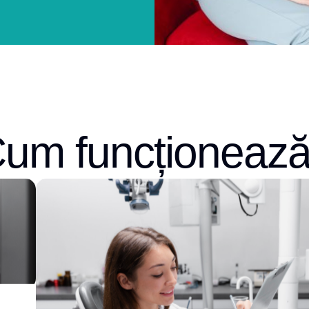
um funcționeaz