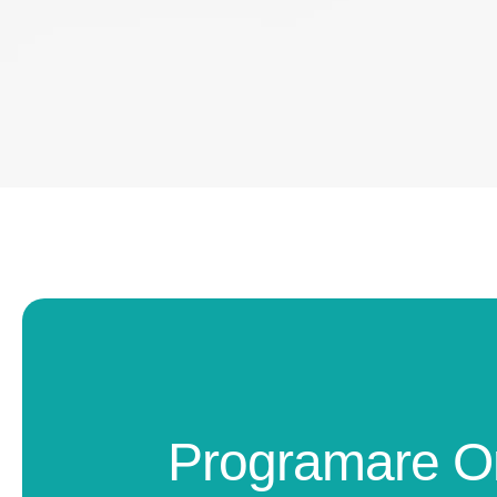
Programare O