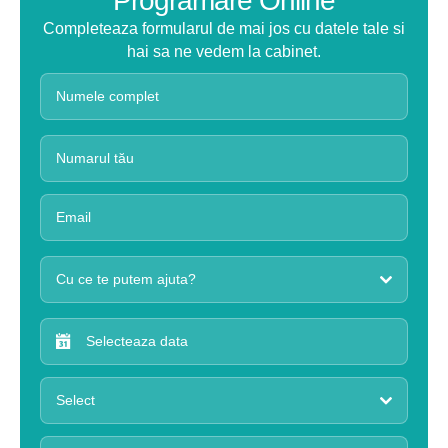
Programare Online
Completeaza formularul de mai jos cu datele tale si
hai sa ne vedem la cabinet.
Cu ce te putem ajuta?
Select