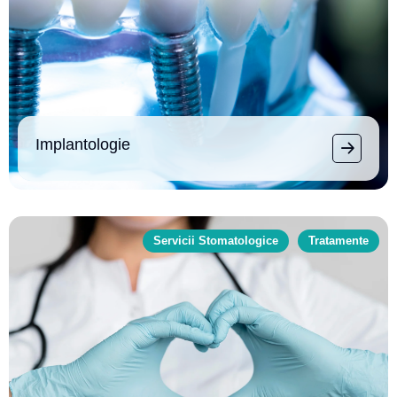
Implantologie
Servicii Stomatologice
Tratamente