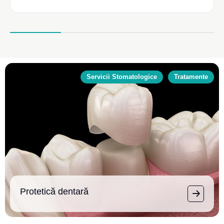
Servicii Stomatologice
Tratamente
Protetică dentară