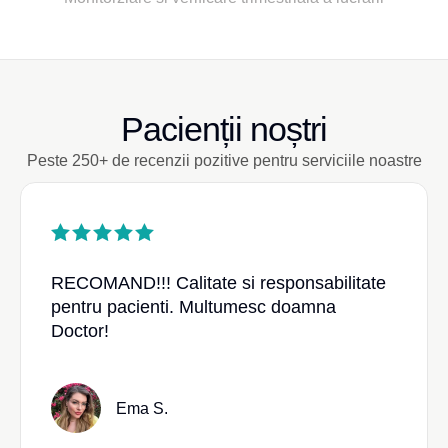
Pacienții noștri
Peste 250+ de recenzii pozitive pentru serviciile noastre
RECOMAND!!! Calitate si responsabilitate
pentru pacienti. Multumesc doamna
Doctor!
Ema S.