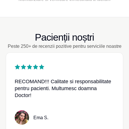
Pacienții noștri
Peste 250+ de recenzii pozitive pentru serviciile noastre
RECOMAND!!! Calitate si responsabilitate
pentru pacienti. Multumesc doamna
Doctor!
Ema S.