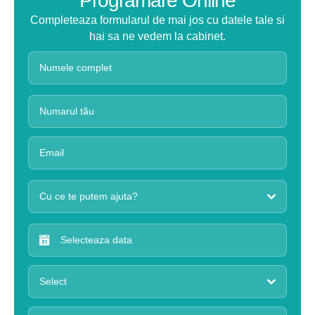
Programare Online
Completeaza formularul de mai jos cu datele tale si
hai sa ne vedem la cabinet.
Cu ce te putem ajuta?
Select