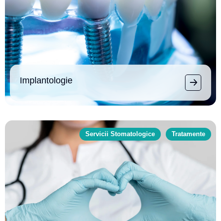
Implantologie
Servicii Stomatologice
Tratamente