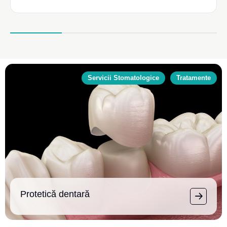
Servicii Stomatologice
Tratamente
Protetică dentară