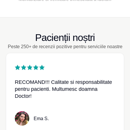
Pacienții noștri
Peste 250+ de recenzii pozitive pentru serviciile noastre
RECOMAND!!! Calitate si responsabilitate
pentru pacienti. Multumesc doamna
Doctor!
Ema S.