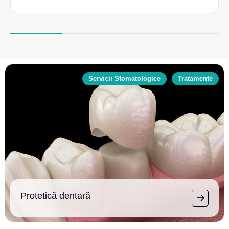
Servicii Stomatologice
Tratamente
Protetică dentară