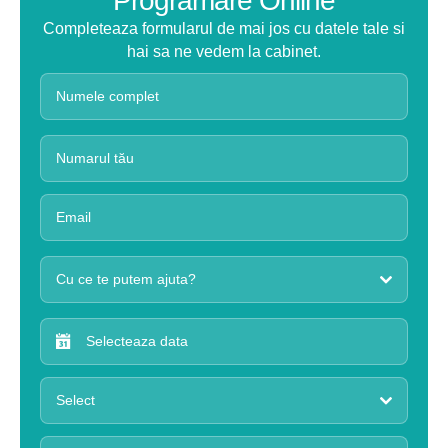
Programare Online
Completeaza formularul de mai jos cu datele tale si
hai sa ne vedem la cabinet.
Cu ce te putem ajuta?
Select