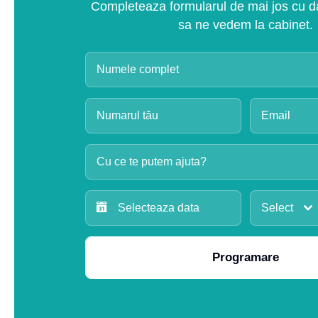
Completeaza formularul de mai jos cu dat
sa ne vedem la cabinet.
Cu ce te putem ajuta?
Select
Programare