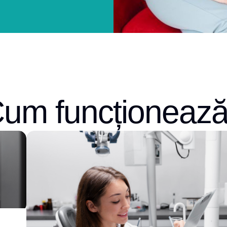
um funcționeaz