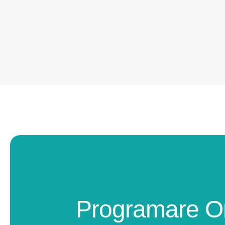
Programare O