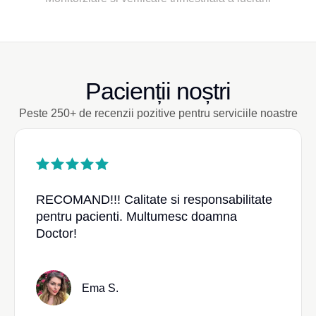
Pacienții noștri
Peste 250+ de recenzii pozitive pentru serviciile noastre
RECOMAND!!! Calitate si responsabilitate
pentru pacienti. Multumesc doamna
Doctor!
Ema S.