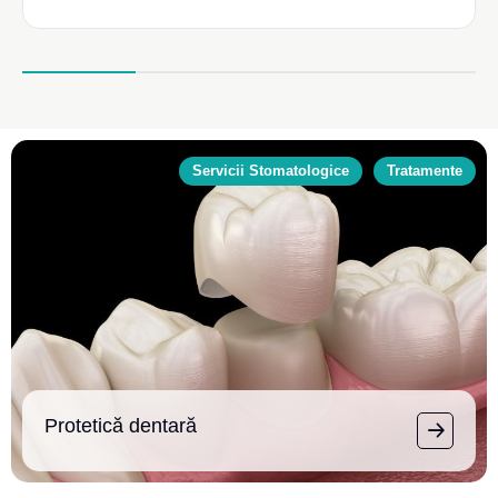
Servicii Stomatologice
Tratamente
Protetică dentară