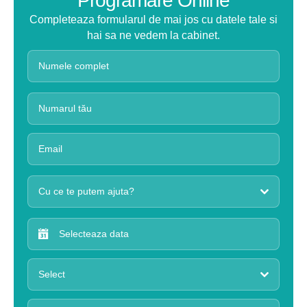
Programare Online
Completeaza formularul de mai jos cu datele tale si
hai sa ne vedem la cabinet.
Cu ce te putem ajuta?
Select