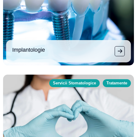
Implantologie
Servicii Stomatologice
Tratamente