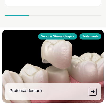
Servicii Stomatologice
Tratamente
Protetică dentară