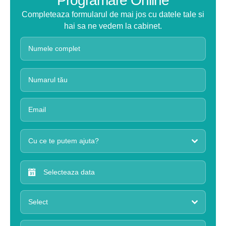
Programare Online
Completeaza formularul de mai jos cu datele tale si
hai sa ne vedem la cabinet.
Cu ce te putem ajuta?
Select