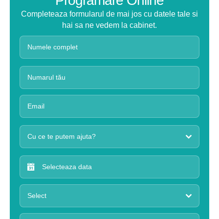
Programare Online
Completeaza formularul de mai jos cu datele tale si
hai sa ne vedem la cabinet.
Cu ce te putem ajuta?
Select