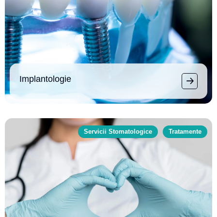
Implantologie
Servicii Stomatologice
Tratamente