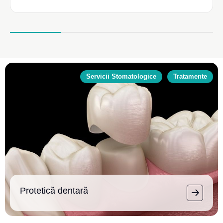
Servicii Stomatologice
Tratamente
Protetică dentară