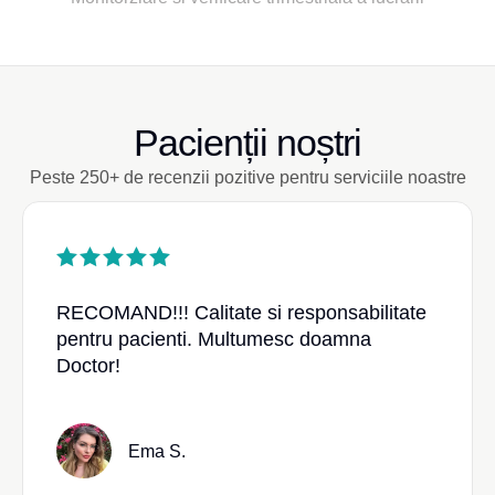
Pacienții noștri
Peste 250+ de recenzii pozitive pentru serviciile noastre
RECOMAND!!! Calitate si responsabilitate
pentru pacienti. Multumesc doamna
Doctor!
Ema S.