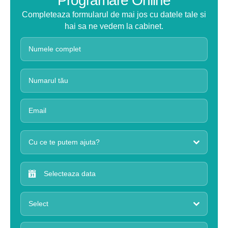
Programare Online
Completeaza formularul de mai jos cu datele tale si
hai sa ne vedem la cabinet.
Cu ce te putem ajuta?
Select