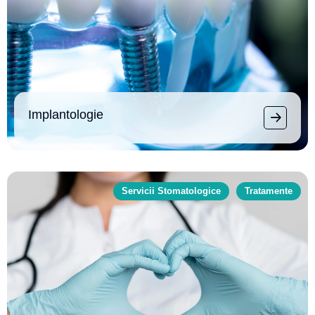
Implantologie
Servicii Stomatologice
Tratamente