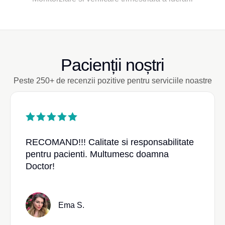
Pacienții noștri
Peste 250+ de recenzii pozitive pentru serviciile noastre
RECOMAND!!! Calitate si responsabilitate
pentru pacienti. Multumesc doamna
Doctor!
Ema S.