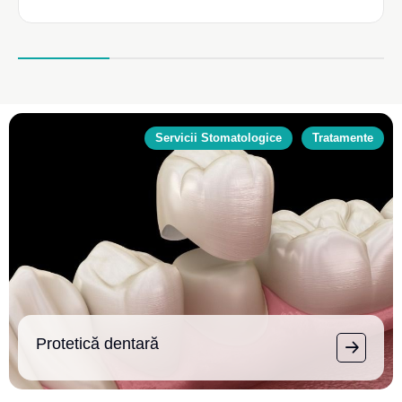
Servicii Stomatologice
Tratamente
Protetică dentară