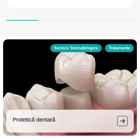
Servicii Stomatologice
Tratamente
Protetică dentară