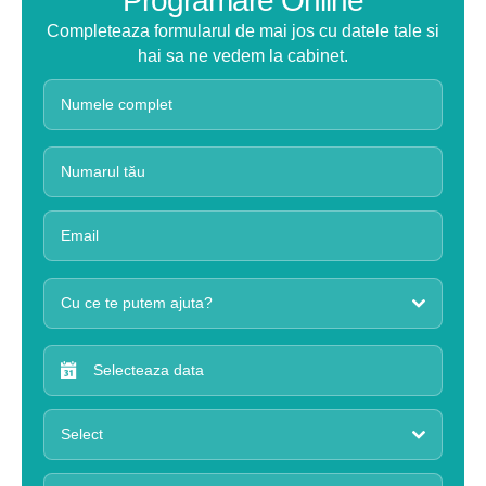
Programare Online
Completeaza formularul de mai jos cu datele tale si
hai sa ne vedem la cabinet.
Cu ce te putem ajuta?
Select