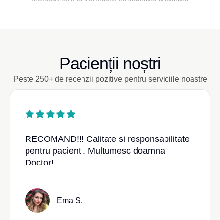
Pacienții noștri
Peste 250+ de recenzii pozitive pentru serviciile noastre
RECOMAND!!! Calitate si responsabilitate
pentru pacienti. Multumesc doamna
Doctor!
Ema S.