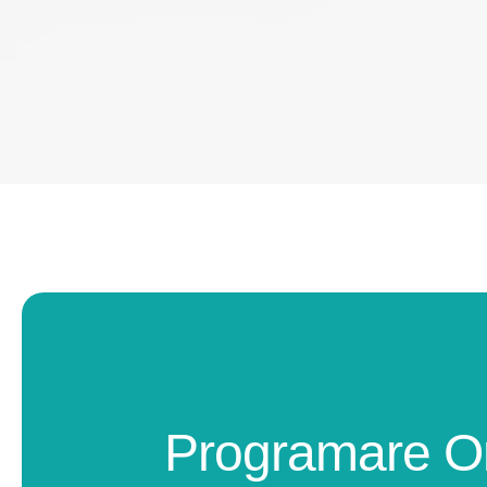
Programare O