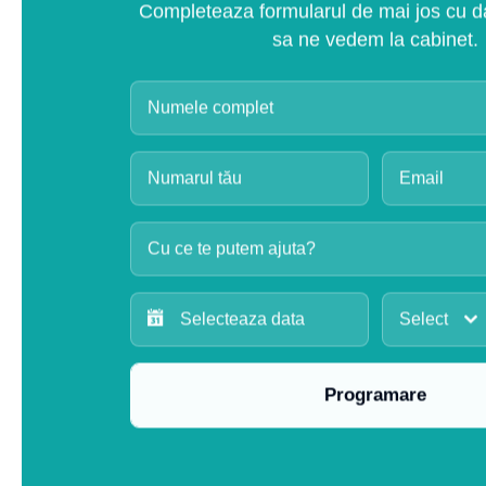
Completeaza formularul de mai jos cu dat
sa ne vedem la cabinet.
Cu ce te putem ajuta?
Select
Programare