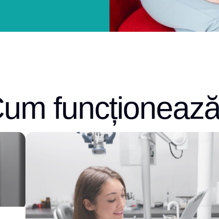
um funcționeaz